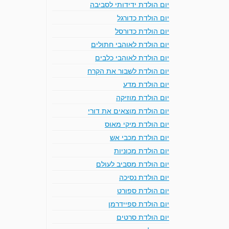
יום הולדת ידידותי לסביבה
יום הולדת כדורגל
יום הולדת כדורסל
יום הולדת לאוהבי חתולים
יום הולדת לאוהבי כלבים
יום הולדת לשבור את הקרח
יום הולדת מדע
יום הולדת מוזיקה
יום הולדת מוצאים את דורי
יום הולדת מיקי מאוס
יום הולדת מכבי אש
יום הולדת מכוניות
יום הולדת מסביב לעולם
יום הולדת נסיכה
יום הולדת ספורט
יום הולדת ספיידרמן
יום הולדת סרטים