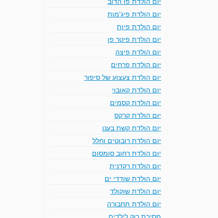
יום הולדת פו הדוב
יום הולדת פיג'מות
יום הולדת פיות
יום הולדת פיטר פן
יום הולדת פיצה
יום הולדת פרחים
יום הולדת צעצוע של סיפור
יום הולדת קאובוי
יום הולדת קסמים
יום הולדת קרקס
יום הולדת קשת בענן
יום הולדת רובוטים וחלל
יום הולדת רחוב סומסום
יום הולדת רקדנית
יום הולדת שודדי ים
יום הולדת שוקולד
יום הולדת תחבורה
מסיבת רוק לילדים