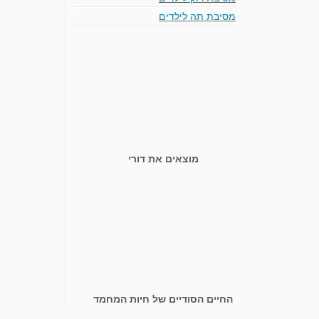
מסיבת תה לילדים
מוצאים את דורי
החיים הסודיים של חיות המחמד