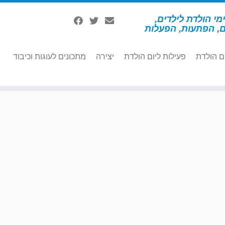
מי הולדת לילדים,
ם, הפתעות, הפעלות
ם הולדת
פעילות ליום הולדת
יצירה
מתכונים לעוגות וכיבוד