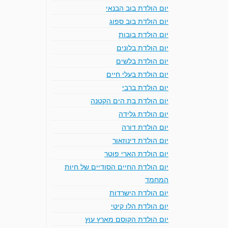
יום הולדת בוב הבנאי
יום הולדת בוב ספוג
יום הולדת בובות
יום הולדת בלונים
יום הולדת בלשים
יום הולדת בעלי חיים
יום הולדת ברבי
יום הולדת בת הים הקטנה
יום הולדת גלידה
יום הולדת דורה
יום הולדת דינוזאור
יום הולדת הארי פוטר
יום הולדת החיים הסודיים של חיות
המחמד
יום הולדת הישרדות
יום הולדת הלו קיטי
יום הולדת הקוסם מארץ עוץ