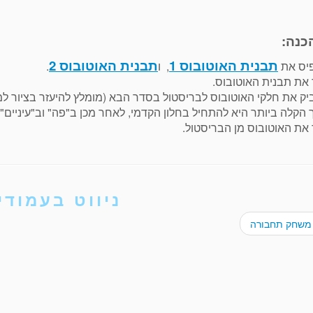
כנה:
תבנית האוטובוס 1
תבנית האוטובוס 2
יס את
, ו
.
 את תבנית האוטובוס.
ק את חלקי האוטובוס לבריסטול בסדר הבא (מומלץ להיעזר בציור למ
הקלה ביותר היא להתחיל בחלון הקדמי, לאחר מכן ב"פה" וב"עיניים",
 את האוטובוס מן הבריסטול.
ניווט בעמודי
משחק תחבורה