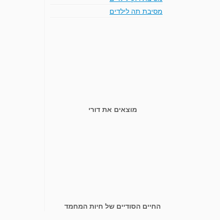
מסיבת תה לילדים
מוצאים את דורי
החיים הסודיים של חיות המחמד