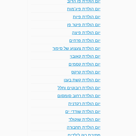
יום הולדת פו הדוב
יום הולדת פיג'מות
יום הולדת פיות
יום הולדת פיטר פן
יום הולדת פיצה
יום הולדת פרחים
יום הולדת צעצוע של סיפור
יום הולדת קאובוי
יום הולדת קסמים
יום הולדת קרקס
יום הולדת קשת בענן
יום הולדת רובוטים וחלל
יום הולדת רחוב סומסום
יום הולדת רקדנית
יום הולדת שודדי ים
יום הולדת שוקולד
יום הולדת תחבורה
מסיבת רוק לילדים