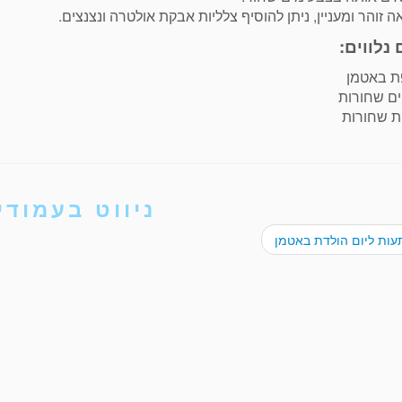
 זוהר ומעניין, ניתן להוסיף צלליות אבקת אולטרה ונצנצים.
 נלווים:
ת באטמן
ים שחורות
ת שחורות
ניווט בעמודי
ות ליום הולדת באטמן