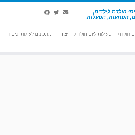
מי הולדת לילדים,
ם, הפתעות, הפעלות
ם הולדת
פעילות ליום הולדת
יצירה
מתכונים לעוגות וכיבוד