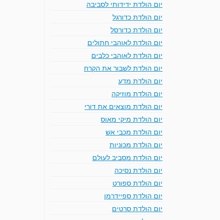
יום הולדת ידידותי לסביבה
יום הולדת כדורגל
יום הולדת כדורסל
יום הולדת לאוהבי חתולים
יום הולדת לאוהבי כלבים
יום הולדת לשבור את הקרח
יום הולדת מדע
יום הולדת מוזיקה
יום הולדת מוצאים את דורי
יום הולדת מיקי מאוס
יום הולדת מכבי אש
יום הולדת מכוניות
יום הולדת מסביב לעולם
יום הולדת נסיכה
יום הולדת ספורט
יום הולדת ספיידרמן
יום הולדת סרטים