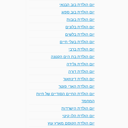
יום הולדת בוב הבנאי
יום הולדת בוב ספוג
יום הולדת בובות
יום הולדת בלונים
יום הולדת בלשים
יום הולדת בעלי חיים
יום הולדת ברבי
יום הולדת בת הים הקטנה
יום הולדת גלידה
יום הולדת דורה
יום הולדת דינוזאור
יום הולדת הארי פוטר
יום הולדת החיים הסודיים של חיות
המחמד
יום הולדת הישרדות
יום הולדת הלו קיטי
יום הולדת הקוסם מארץ עוץ