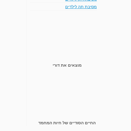
מסיבת תה לילדים
מוצאים את דורי
החיים הסודיים של חיות המחמד