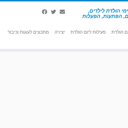
מי הולדת לילדים,
ם, הפתעות, הפעלות
ם הולדת
פעילות ליום הולדת
יצירה
מתכונים לעוגות וכיבוד