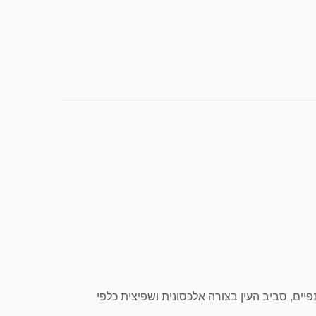
פיים, סביב העין בצורה אלכסונית ושפיצית כלפי