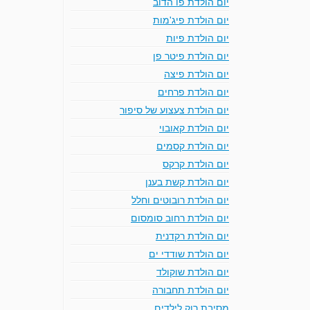
יום הולדת פו הדוב
יום הולדת פיג'מות
יום הולדת פיות
יום הולדת פיטר פן
יום הולדת פיצה
יום הולדת פרחים
יום הולדת צעצוע של סיפור
יום הולדת קאובוי
יום הולדת קסמים
יום הולדת קרקס
יום הולדת קשת בענן
יום הולדת רובוטים וחלל
יום הולדת רחוב סומסום
יום הולדת רקדנית
יום הולדת שודדי ים
יום הולדת שוקולד
יום הולדת תחבורה
מסיבת רוק לילדים