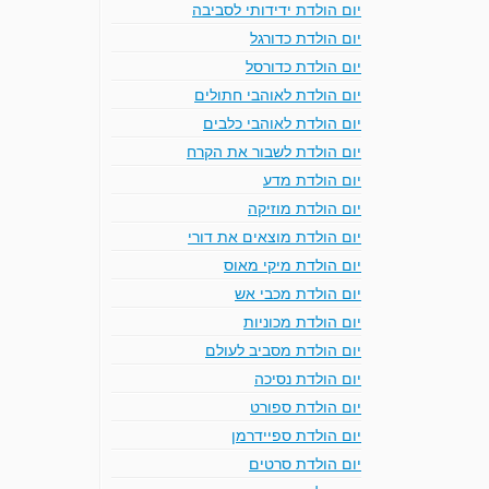
יום הולדת ידידותי לסביבה
יום הולדת כדורגל
יום הולדת כדורסל
יום הולדת לאוהבי חתולים
יום הולדת לאוהבי כלבים
יום הולדת לשבור את הקרח
יום הולדת מדע
יום הולדת מוזיקה
יום הולדת מוצאים את דורי
יום הולדת מיקי מאוס
יום הולדת מכבי אש
יום הולדת מכוניות
יום הולדת מסביב לעולם
יום הולדת נסיכה
יום הולדת ספורט
יום הולדת ספיידרמן
יום הולדת סרטים