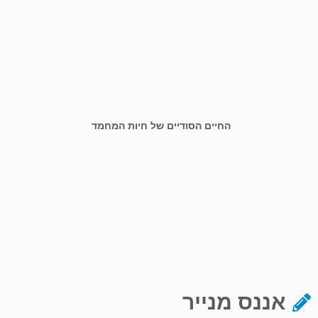
החיים הסודיים של חיות המחמד
אננס מנייר