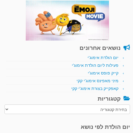
נושאים אחרונים
יום הולדת אימוג'י
פעילות ליום הולדת אימוג'י
קייק פופס אימוג'י
מיני מאפינס אימוג'י קקי
קאפקייק בצורת אימוג'י קקי
קטגוריות
קטגוריות
יום הולדת לפי נושא