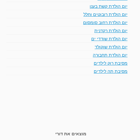
יום הולדת קשת בענן
יום הולדת רובוטים וחלל
יום הולדת רחוב סומסום
יום הולדת רקדנית
יום הולדת שודדי ים
יום הולדת שוקולד
יום הולדת תחבורה
מסיבת רוק לילדים
מסיבת תה לילדים
מוצאים את דורי