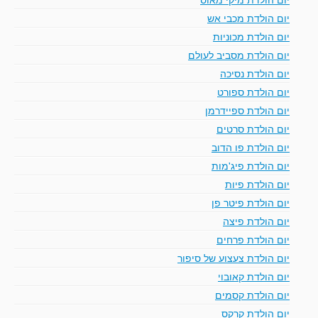
יום הולדת מכבי אש
יום הולדת מכוניות
יום הולדת מסביב לעולם
יום הולדת נסיכה
יום הולדת ספורט
יום הולדת ספיידרמן
יום הולדת סרטים
יום הולדת פו הדוב
יום הולדת פיג'מות
יום הולדת פיות
יום הולדת פיטר פן
יום הולדת פיצה
יום הולדת פרחים
יום הולדת צעצוע של סיפור
יום הולדת קאובוי
יום הולדת קסמים
יום הולדת קרקס