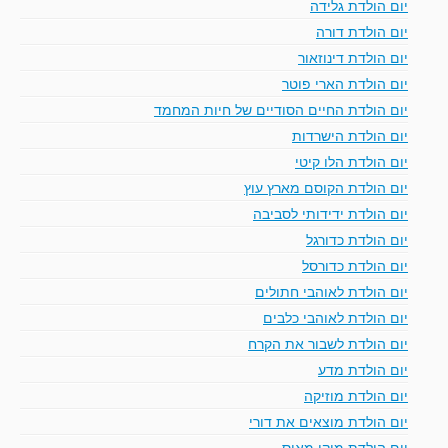
יום הולדת גלידה
יום הולדת דורה
יום הולדת דינוזאור
יום הולדת הארי פוטר
יום הולדת החיים הסודיים של חיות המחמד
יום הולדת הישרדות
יום הולדת הלו קיטי
יום הולדת הקוסם מארץ עוץ
יום הולדת ידידותי לסביבה
יום הולדת כדורגל
יום הולדת כדורסל
יום הולדת לאוהבי חתולים
יום הולדת לאוהבי כלבים
יום הולדת לשבור את הקרח
יום הולדת מדע
יום הולדת מוזיקה
יום הולדת מוצאים את דורי
יום הולדת מיקי מאוס