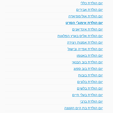
יום הולדת כללי
יום הולדת אבירים
יום הולדת אולימפיאדה
יום הולדת אימוג'י הסרט
יום הולדת אינדיאנים
יום הולדת אליס בארץ הפלאות
יום הולדת אמנות ויצירה
יום הולדת אפייה ובישול
יום הולדת באטמן
יום הולדת בוב הבנאי
יום הולדת בוב ספוג
יום הולדת בובות
יום הולדת בלונים
יום הולדת בלשים
יום הולדת בעלי חיים
יום הולדת ברבי
יום הולדת בת הים הקטנה