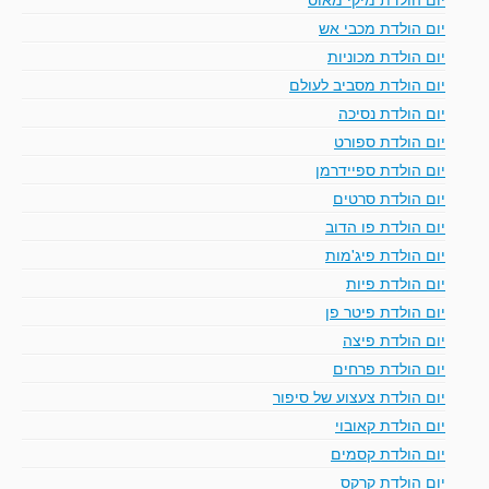
יום הולדת מכבי אש
יום הולדת מכוניות
יום הולדת מסביב לעולם
יום הולדת נסיכה
יום הולדת ספורט
יום הולדת ספיידרמן
יום הולדת סרטים
יום הולדת פו הדוב
יום הולדת פיג'מות
יום הולדת פיות
יום הולדת פיטר פן
יום הולדת פיצה
יום הולדת פרחים
יום הולדת צעצוע של סיפור
יום הולדת קאובוי
יום הולדת קסמים
יום הולדת קרקס