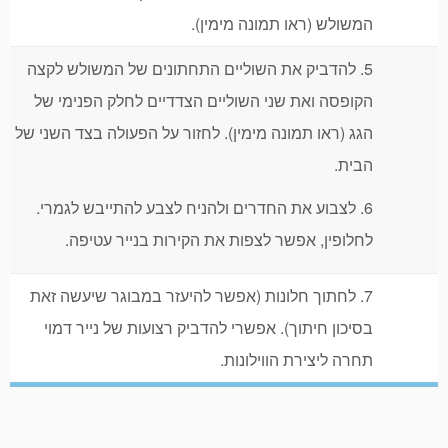
המשולש (ראו תמונה מימין).
5. להדביק את השוליים התחתונים של המשולש לקצה
הקופסה ואת שני השוליים הצדדיים לחלק הפנימי של
הגג (ראו תמונה מימין). לחזור על הפעולה בצד השני של
הבית.
6. לצבוע את החדרים ולהניח לצבע להתייבש לגמרי.
לחלופין, אפשר לצפות את הקירות בנייר עטיפה.
7. לחתוך חלונות (אפשר להיעזר במבוגר שיעשה זאת
בסיכון חיתוך). אפשרי להדביק רצועות של נייר דמוי
תחרה ליצירת הווילונות.