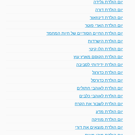
יום הולדת גלידה
יום הולדת דורה
יום הולדת דינוזאור
יום הולדת הארי פוטר
יום הולדת החיים הסודיים של חיות המחמד
יום הולדת הישרדות
יום הולדת הלו קיטי
יום הולדת הקוסם מארץ עוץ
יום הולדת ידידותי לסביבה
יום הולדת כדורגל
יום הולדת כדורסל
יום הולדת לאוהבי חתולים
יום הולדת לאוהבי כלבים
יום הולדת לשבור את הקרח
יום הולדת מדע
יום הולדת מוזיקה
יום הולדת מוצאים את דורי
יום הולדת מיקי מאוס