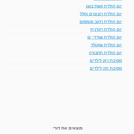
יום הולדת קשת בענן
יום הולדת רובוטים וחלל
יום הולדת רחוב סומסום
יום הולדת רקדנית
יום הולדת שודדי ים
יום הולדת שוקולד
יום הולדת תחבורה
מסיבת רוק לילדים
מסיבת תה לילדים
מוצאים את דורי