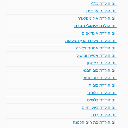
יום הולדת כללי
יום הולדת אבירים
יום הולדת אולימפיאדה
יום הולדת אימוג'י הסרט
יום הולדת אינדיאנים
יום הולדת אליס בארץ הפלאות
יום הולדת אמנות ויצירה
יום הולדת אפייה ובישול
יום הולדת באטמן
יום הולדת בוב הבנאי
יום הולדת בוב ספוג
יום הולדת בובות
יום הולדת בלונים
יום הולדת בלשים
יום הולדת בעלי חיים
יום הולדת ברבי
יום הולדת בת הים הקטנה