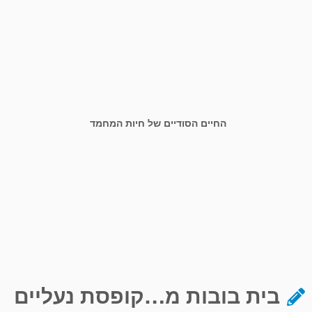
החיים הסודיים של חיות המחמד
בית בובות מ…קופסת נעליים