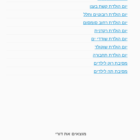
יום הולדת קשת בענן
יום הולדת רובוטים וחלל
יום הולדת רחוב סומסום
יום הולדת רקדנית
יום הולדת שודדי ים
יום הולדת שוקולד
יום הולדת תחבורה
מסיבת רוק לילדים
מסיבת תה לילדים
מוצאים את דורי