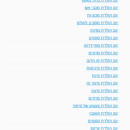
יום הולדת מכבי אש
יום הולדת מכוניות
יום הולדת מסביב לעולם
יום הולדת נסיכה
יום הולדת ספורט
יום הולדת ספיידרמן
יום הולדת סרטים
יום הולדת פו הדוב
יום הולדת פיג'מות
יום הולדת פיות
יום הולדת פיטר פן
יום הולדת פיצה
יום הולדת פרחים
יום הולדת צעצוע של סיפור
יום הולדת קאובוי
יום הולדת קסמים
יום הולדת קרקס