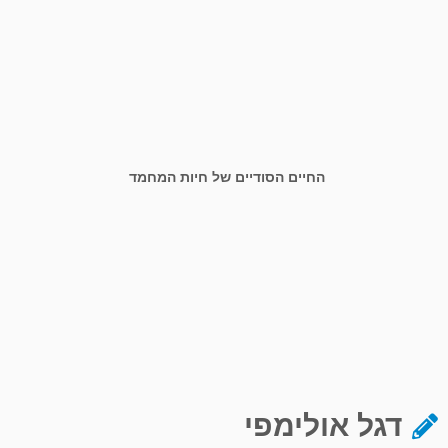
החיים הסודיים של חיות המחמד
דגל אולימפי