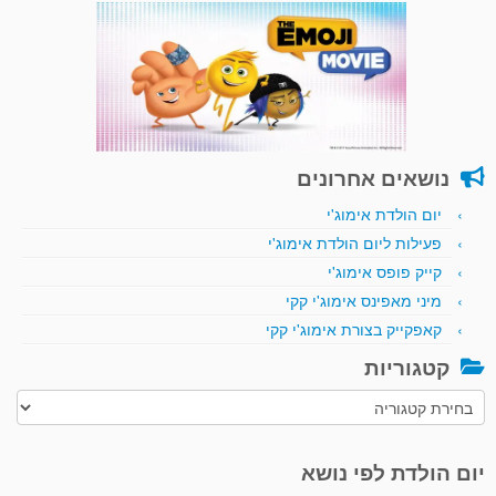
נושאים אחרונים
יום הולדת אימוג'י
פעילות ליום הולדת אימוג'י
קייק פופס אימוג'י
מיני מאפינס אימוג'י קקי
קאפקייק בצורת אימוג'י קקי
קטגוריות
קטגוריות
יום הולדת לפי נושא