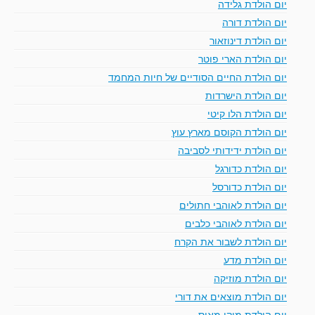
יום הולדת גלידה
יום הולדת דורה
יום הולדת דינוזאור
יום הולדת הארי פוטר
יום הולדת החיים הסודיים של חיות המחמד
יום הולדת הישרדות
יום הולדת הלו קיטי
יום הולדת הקוסם מארץ עוץ
יום הולדת ידידותי לסביבה
יום הולדת כדורגל
יום הולדת כדורסל
יום הולדת לאוהבי חתולים
יום הולדת לאוהבי כלבים
יום הולדת לשבור את הקרח
יום הולדת מדע
יום הולדת מוזיקה
יום הולדת מוצאים את דורי
יום הולדת מיקי מאוס