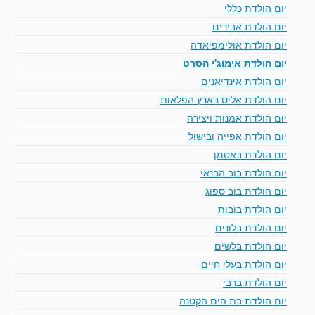
יום הולדת כללי
יום הולדת אבירים
יום הולדת אולימפיאדה
יום הולדת אימוג'י הסרט
יום הולדת אינדיאנים
יום הולדת אליס בארץ הפלאות
יום הולדת אמנות ויצירה
יום הולדת אפייה ובישול
יום הולדת באטמן
יום הולדת בוב הבנאי
יום הולדת בוב ספוג
יום הולדת בובות
יום הולדת בלונים
יום הולדת בלשים
יום הולדת בעלי חיים
יום הולדת ברבי
יום הולדת בת הים הקטנה