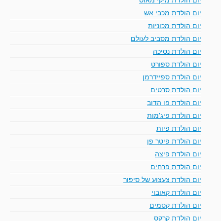
יום הולדת מכבי אש
יום הולדת מכוניות
יום הולדת מסביב לעולם
יום הולדת נסיכה
יום הולדת ספורט
יום הולדת ספיידרמן
יום הולדת סרטים
יום הולדת פו הדוב
יום הולדת פיג'מות
יום הולדת פיות
יום הולדת פיטר פן
יום הולדת פיצה
יום הולדת פרחים
יום הולדת צעצוע של סיפור
יום הולדת קאובוי
יום הולדת קסמים
יום הולדת קרקס