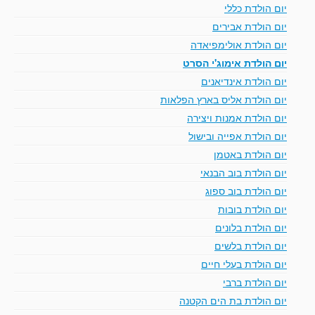
יום הולדת כללי
יום הולדת אבירים
יום הולדת אולימפיאדה
יום הולדת אימוג'י הסרט
יום הולדת אינדיאנים
יום הולדת אליס בארץ הפלאות
יום הולדת אמנות ויצירה
יום הולדת אפייה ובישול
יום הולדת באטמן
יום הולדת בוב הבנאי
יום הולדת בוב ספוג
יום הולדת בובות
יום הולדת בלונים
יום הולדת בלשים
יום הולדת בעלי חיים
יום הולדת ברבי
יום הולדת בת הים הקטנה