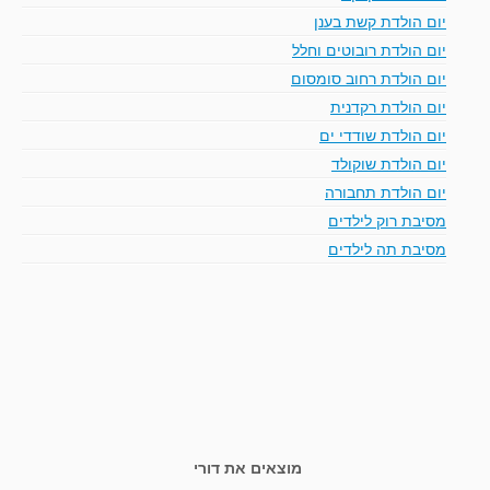
יום הולדת קשת בענן
יום הולדת רובוטים וחלל
יום הולדת רחוב סומסום
יום הולדת רקדנית
יום הולדת שודדי ים
יום הולדת שוקולד
יום הולדת תחבורה
מסיבת רוק לילדים
מסיבת תה לילדים
מוצאים את דורי