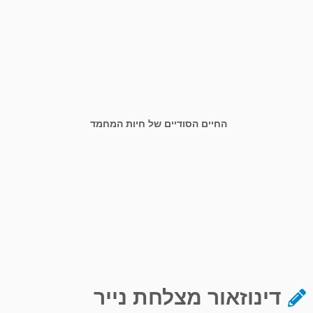
החיים הסודיים של חיות המחמד
דינוזאור מצלחת נייר