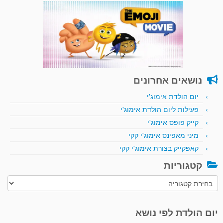
נושאים אחרונים
יום הולדת אימוג'י
פעילות ליום הולדת אימוג'י
קייק פופס אימוג'י
מיני מאפינס אימוג'י קקי
קאפקייק בצורת אימוג'י קקי
קטגוריות
קטגוריות
יום הולדת לפי נושא