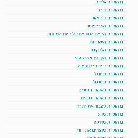
יום הולדת גלידה
יום הולדת דורה
יום הולדת דינוזאור
יום הולדת הארי פוטר
יום הולדת החיים הסודיים של חיות המחמד
יום הולדת הישרדות
יום הולדת הלו קיטי
יום הולדת הקוסם מארץ עוץ
יום הולדת ידידותי לסביבה
יום הולדת כדורגל
יום הולדת כדורסל
יום הולדת לאוהבי חתולים
יום הולדת לאוהבי כלבים
יום הולדת לשבור את הקרח
יום הולדת מדע
יום הולדת מוזיקה
יום הולדת מוצאים את דורי
יום הולדת מיקי מאוס