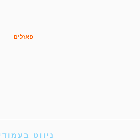
פאזלים
ניווט בעמודי