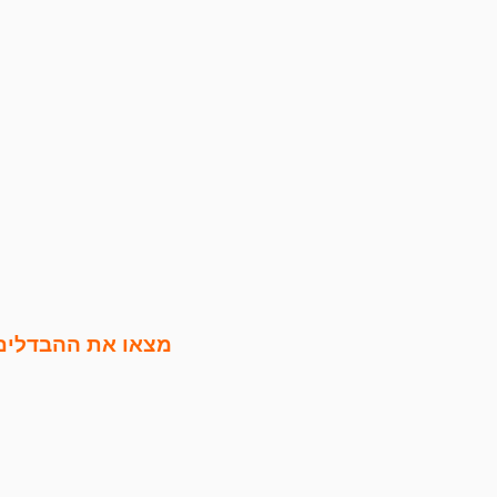
מצאו את ההבדלים