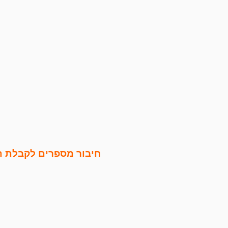
חיבור מספרים לקבלת ת