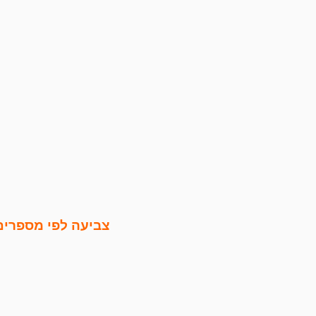
צביעה לפי מספרים