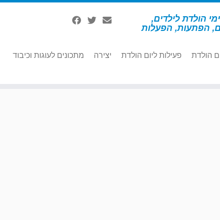
מי הולדת לילדים,
ם, הפתעות, הפעלות
ם הולדת
פעילות ליום הולדת
יצירה
מתכונים לעוגות וכיבוד
ום הולדת ספורט