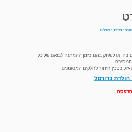
ט
קים
/
ספורט
/
פעילות
יבה, או לשחק בהם בזמן ההמתנה לבואם של כל
המסיבה.
זל בסכין חיתוך לחלקים המסומנים.
 הולדת כדורסל
.
הדפסה