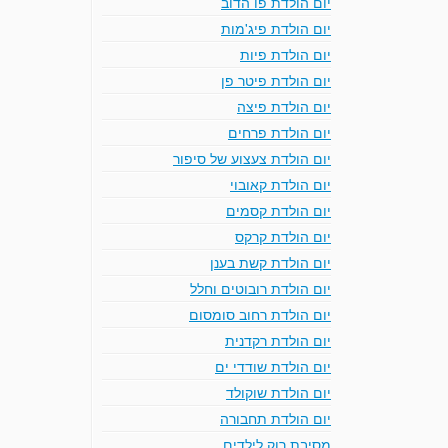
יום הולדת פו הדוב
יום הולדת פיג'מות
יום הולדת פיות
יום הולדת פיטר פן
יום הולדת פיצה
יום הולדת פרחים
יום הולדת צעצוע של סיפור
יום הולדת קאובוי
יום הולדת קסמים
יום הולדת קרקס
יום הולדת קשת בענן
יום הולדת רובוטים וחלל
יום הולדת רחוב סומסום
יום הולדת רקדנית
יום הולדת שודדי ים
יום הולדת שוקולד
יום הולדת תחבורה
מסיבת רוק לילדים