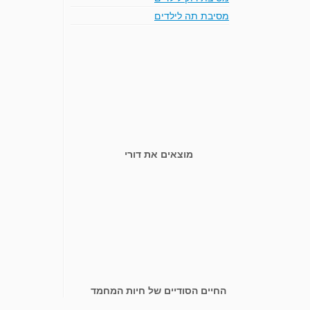
מסיבת תה לילדים
מוצאים את דורי
החיים הסודיים של חיות המחמד