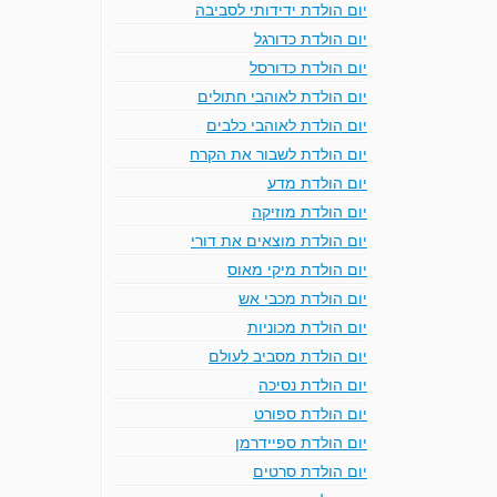
יום הולדת ידידותי לסביבה
יום הולדת כדורגל
יום הולדת כדורסל
יום הולדת לאוהבי חתולים
יום הולדת לאוהבי כלבים
יום הולדת לשבור את הקרח
יום הולדת מדע
יום הולדת מוזיקה
יום הולדת מוצאים את דורי
יום הולדת מיקי מאוס
יום הולדת מכבי אש
יום הולדת מכוניות
יום הולדת מסביב לעולם
יום הולדת נסיכה
יום הולדת ספורט
יום הולדת ספיידרמן
יום הולדת סרטים