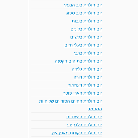
יום הולדת בוב הבנאי
יום הולדת בוב ספוג
יום הולדת בובות
יום הולדת בלונים
יום הולדת בלשים
יום הולדת בעלי חיים
יום הולדת ברבי
יום הולדת בת הים הקטנה
יום הולדת גלידה
יום הולדת דורה
יום הולדת דינוזאור
יום הולדת הארי פוטר
יום הולדת החיים הסודיים של חיות
המחמד
יום הולדת הישרדות
יום הולדת הלו קיטי
יום הולדת הקוסם מארץ עוץ