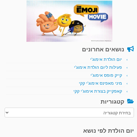
נושאים אחרונים
יום הולדת אימוג'י
פעילות ליום הולדת אימוג'י
קייק פופס אימוג'י
מיני מאפינס אימוג'י קקי
קאפקייק בצורת אימוג'י קקי
קטגוריות
קטגוריות
יום הולדת לפי נושא