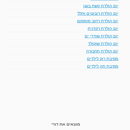
יום הולדת קשת בענן
יום הולדת רובוטים וחלל
יום הולדת רחוב סומסום
יום הולדת רקדנית
יום הולדת שודדי ים
יום הולדת שוקולד
יום הולדת תחבורה
מסיבת רוק לילדים
מסיבת תה לילדים
מוצאים את דורי