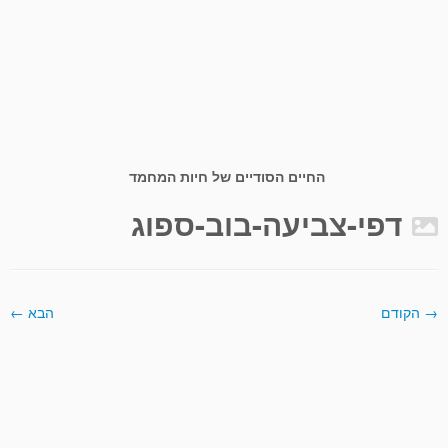
החיים הסודיים של חיות המחמד
דפי-צביעה-בוב-ספוג
→ הקודם
הבא ←