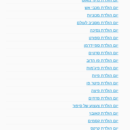
יום הולדת מכבי אש
יום הולדת מכוניות
יום הולדת מסביב לעולם
יום הולדת נסיכה
יום הולדת ספורט
יום הולדת ספיידרמן
יום הולדת סרטים
יום הולדת פו הדוב
יום הולדת פיג'מות
יום הולדת פיות
יום הולדת פיטר פן
יום הולדת פיצה
יום הולדת פרחים
יום הולדת צעצוע של סיפור
יום הולדת קאובוי
יום הולדת קסמים
יום הולדת קרקס