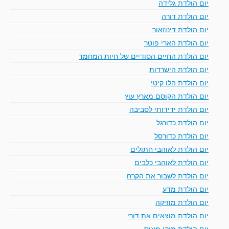
יום הולדת גלידה
יום הולדת דורה
יום הולדת דינוזאור
יום הולדת הארי פוטר
יום הולדת החיים הסודיים של חיות המחמד
יום הולדת הישרדות
יום הולדת הלו קיטי
יום הולדת הקוסם מארץ עוץ
יום הולדת ידידותי לסביבה
יום הולדת כדורגל
יום הולדת כדורסל
יום הולדת לאוהבי חתולים
יום הולדת לאוהבי כלבים
יום הולדת לשבור את הקרח
יום הולדת מדע
יום הולדת מוזיקה
יום הולדת מוצאים את דורי
יום הולדת מיקי מאוס