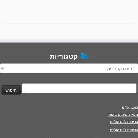
קטגוריות
טגוריות
יפוש:
כתבו אלינו
תנאי השימוש באתר
בדיחות ליום הולדת
בדיחות ליום הולדת