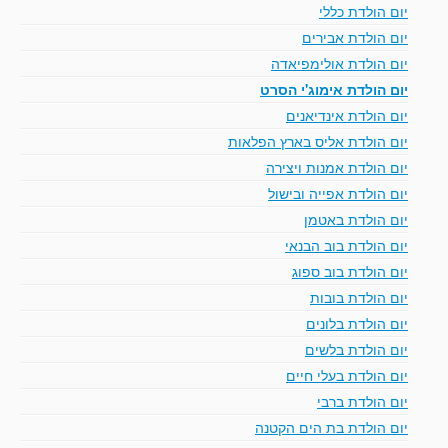
יום הולדת כללי
יום הולדת אבירים
יום הולדת אולימפיאדה
יום הולדת אימוג'י הסרט
יום הולדת אינדיאנים
יום הולדת אליס בארץ הפלאות
יום הולדת אמנות ויצירה
יום הולדת אפייה ובישול
יום הולדת באטמן
יום הולדת בוב הבנאי
יום הולדת בוב ספוג
יום הולדת בובות
יום הולדת בלונים
יום הולדת בלשים
יום הולדת בעלי חיים
יום הולדת ברבי
יום הולדת בת הים הקטנה