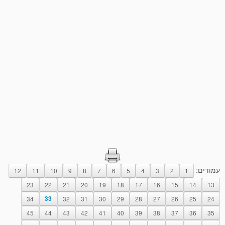
עמודים:
12
11
10
9
8
7
6
5
4
3
2
1
23
22
21
20
19
18
17
16
15
14
13
34
33
32
31
30
29
28
27
26
25
24
45
44
43
42
41
40
39
38
37
36
35