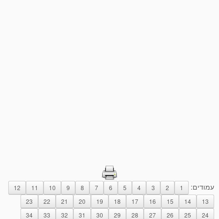
עמודים:
12
11
10
9
8
7
6
5
4
3
2
1
23
22
21
20
19
18
17
16
15
14
13
34
33
32
31
30
29
28
27
26
25
24