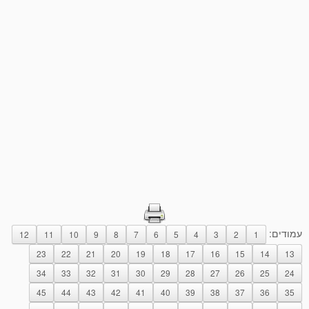
עמודים:
12
11
10
9
8
7
6
5
4
3
2
1
23
22
21
20
19
18
17
16
15
14
13
34
33
32
31
30
29
28
27
26
25
24
45
44
43
42
41
40
39
38
37
36
35