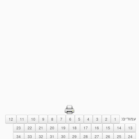
עמודים:
12
11
10
9
8
7
6
5
4
3
2
1
23
22
21
20
19
18
17
16
15
14
13
34
33
32
31
30
29
28
27
26
25
24