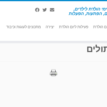
מי הולדת לילדים,
ם, הפתעות, הפעלות
ם הולדת
פעילות ליום הולדת
יצירה
מתכונים לעוגות וכיבוד
ולים