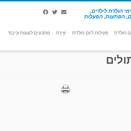
מי הולדת לילדים,
ם, הפתעות, הפעלות
ם הולדת
פעילות ליום הולדת
יצירה
מתכונים לעוגות וכיבוד
ולים