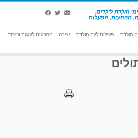
מי הולדת לילדים,
ם, הפתעות, הפעלות
ם הולדת
פעילות ליום הולדת
יצירה
מתכונים לעוגות וכיבוד
ולים