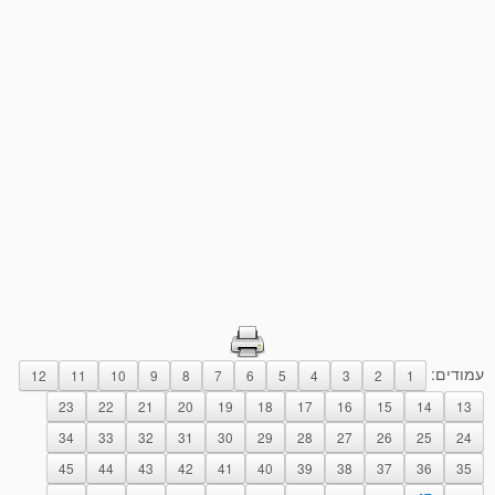
עמודים:
12
11
10
9
8
7
6
5
4
3
2
1
23
22
21
20
19
18
17
16
15
14
13
34
33
32
31
30
29
28
27
26
25
24
45
44
43
42
41
40
39
38
37
36
35