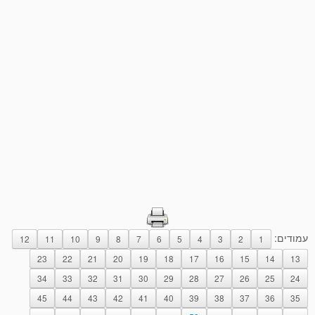
עמודים:
12
11
10
9
8
7
6
5
4
3
2
1
23
22
21
20
19
18
17
16
15
14
13
34
33
32
31
30
29
28
27
26
25
24
45
44
43
42
41
40
39
38
37
36
35