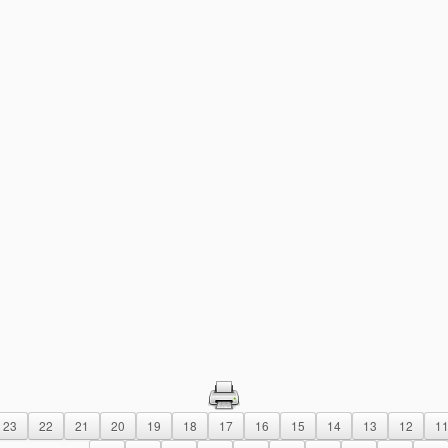
23
22
21
20
19
18
17
16
15
14
13
12
1