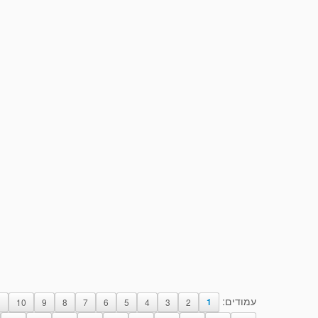
עמודים:
1
10
9
8
7
6
5
4
3
2
1