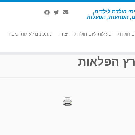
מי הולדת לילדים,
ם, הפתעות, הפעלות
ם הולדת
פעילות ליום הולדת
יצירה
מתכונים לעוגות וכיבוד
רץ הפלאות