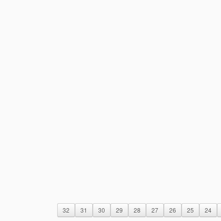
32
31
30
29
28
27
26
25
24