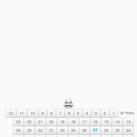
עמודים:
12
11
10
9
8
7
6
5
4
3
2
1
23
22
21
20
19
18
17
16
15
14
13
34
33
32
31
30
29
28
27
26
25
24