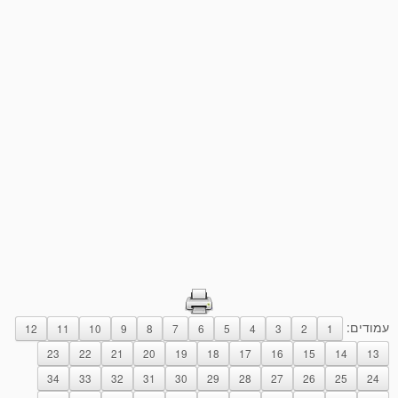
עמודים:
12
11
10
9
8
7
6
5
4
3
2
1
23
22
21
20
19
18
17
16
15
14
13
34
33
32
31
30
29
28
27
26
25
24