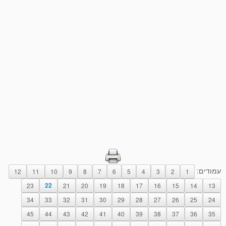
עמודים:
12
11
10
9
8
7
6
5
4
3
2
1
23
22
21
20
19
18
17
16
15
14
13
34
33
32
31
30
29
28
27
26
25
24
45
44
43
42
41
40
39
38
37
36
35