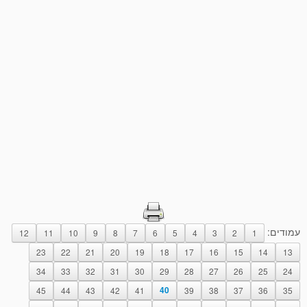
עמודים:
12
11
10
9
8
7
6
5
4
3
2
1
23
22
21
20
19
18
17
16
15
14
13
34
33
32
31
30
29
28
27
26
25
24
45
44
43
42
41
40
39
38
37
36
35