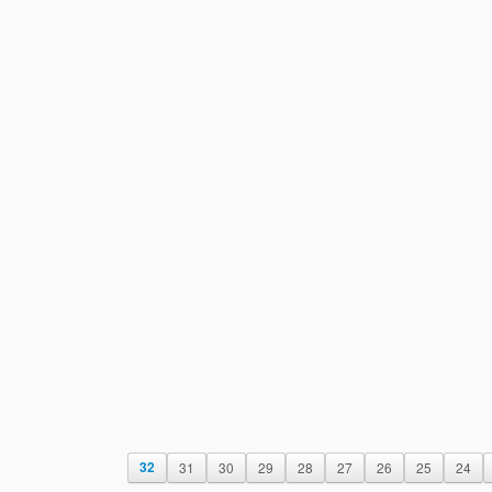
32
31
30
29
28
27
26
25
24