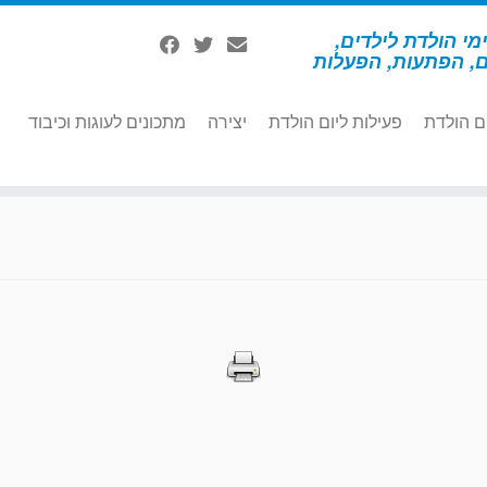
מי הולדת לילדים,
ם, הפתעות, הפעלות
ם הולדת
פעילות ליום הולדת
יצירה
מתכונים לעוגות וכיבוד