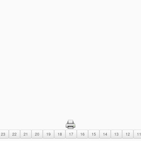
23
22
21
20
19
18
17
16
15
14
13
12
1