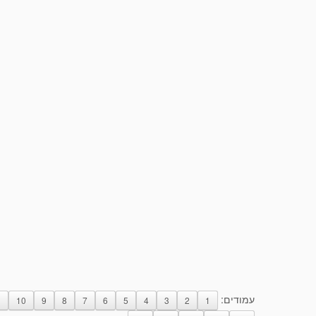
עמודים:
1
10
9
8
7
6
5
4
3
2
1