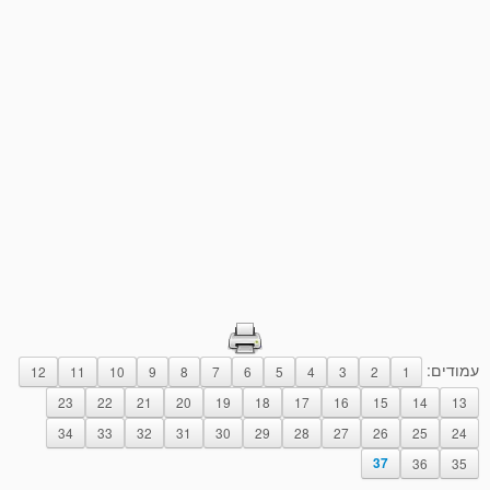
עמודים:
12
11
10
9
8
7
6
5
4
3
2
1
23
22
21
20
19
18
17
16
15
14
13
34
33
32
31
30
29
28
27
26
25
24
37
36
35