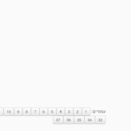
עמודים:
1
10
9
8
7
6
5
4
3
2
1
37
36
35
34
33