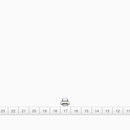
23
22
21
20
19
18
17
16
15
14
13
12
1