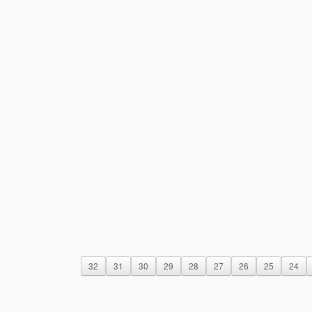
32
31
30
29
28
27
26
25
24