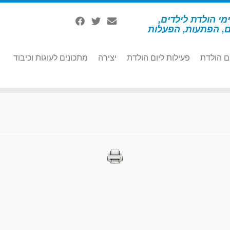
מי הולדת לילדים,
ם, הפתעות, הפעלות
ם הולדת
פעילות ליום הולדת
יצירה
מתכונים לעוגות וכיבוד