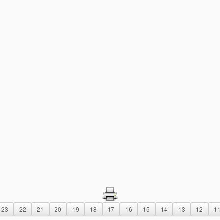
23
22
21
20
19
18
17
16
15
14
13
12
1