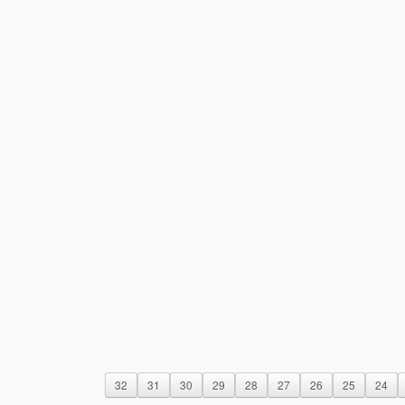
32
31
30
29
28
27
26
25
24