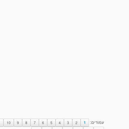
עמודים:
1
10
9
8
7
6
5
4
3
2
1