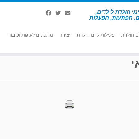
מי הולדת לילדים,
ם, הפתעות, הפעלות
ם הולדת
פעילות ליום הולדת
יצירה
מתכונים לעוגות וכיבוד
י