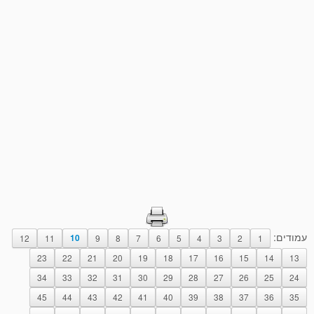
עמודים:
12
11
10
9
8
7
6
5
4
3
2
1
23
22
21
20
19
18
17
16
15
14
13
34
33
32
31
30
29
28
27
26
25
24
45
44
43
42
41
40
39
38
37
36
35