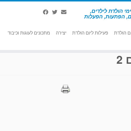
מי הולדת לילדים,
ם, הפתעות, הפעלות
ם הולדת
פעילות ליום הולדת
יצירה
מתכונים לעוגות וכיבוד
2