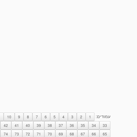
עמודים:
1
10
9
8
7
6
5
4
3
2
1
42
41
40
39
38
37
36
35
34
33
74
73
72
71
70
69
68
67
66
65