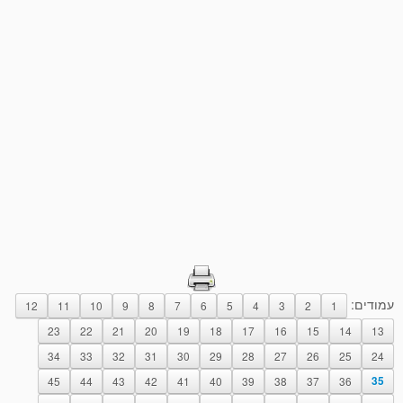
עמודים:
12
11
10
9
8
7
6
5
4
3
2
1
23
22
21
20
19
18
17
16
15
14
13
34
33
32
31
30
29
28
27
26
25
24
45
44
43
42
41
40
39
38
37
36
35