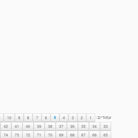
עמודים:
1
10
9
8
7
6
5
4
3
2
1
42
41
40
39
38
37
36
35
34
33
74
73
72
71
70
69
68
67
66
65