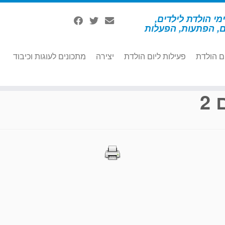
מי הולדת לילדים,
ם, הפתעות, הפעלות
ם הולדת
פעילות ליום הולדת
יצירה
מתכונים לעוגות וכיבוד
2