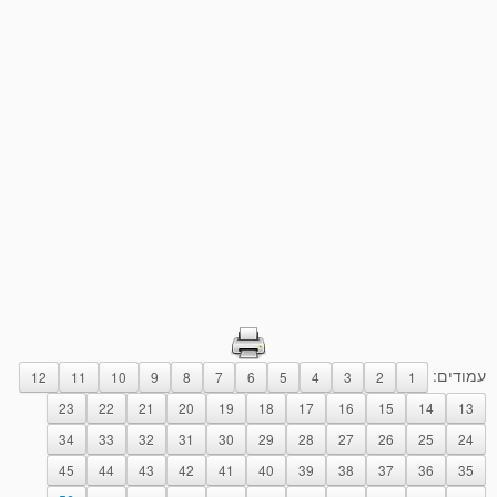
עמודים:
12
11
10
9
8
7
6
5
4
3
2
1
23
22
21
20
19
18
17
16
15
14
13
34
33
32
31
30
29
28
27
26
25
24
45
44
43
42
41
40
39
38
37
36
35