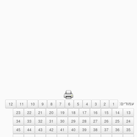
עמודים:
12
11
10
9
8
7
6
5
4
3
2
1
23
22
21
20
19
18
17
16
15
14
13
34
33
32
31
30
29
28
27
26
25
24
45
44
43
42
41
40
39
38
37
36
35