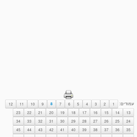
עמודים:
12
11
10
9
8
7
6
5
4
3
2
1
23
22
21
20
19
18
17
16
15
14
13
34
33
32
31
30
29
28
27
26
25
24
45
44
43
42
41
40
39
38
37
36
35