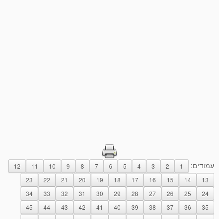
עמודים:
12
11
10
9
8
7
6
5
4
3
2
1
23
22
21
20
19
18
17
16
15
14
13
34
33
32
31
30
29
28
27
26
25
24
45
44
43
42
41
40
39
38
37
36
35