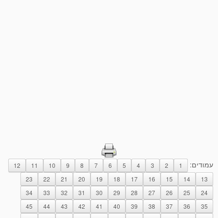
עמודים:
12
11
10
9
8
7
6
5
4
3
2
1
23
22
21
20
19
18
17
16
15
14
13
34
33
32
31
30
29
28
27
26
25
24
45
44
43
42
41
40
39
38
37
36
35