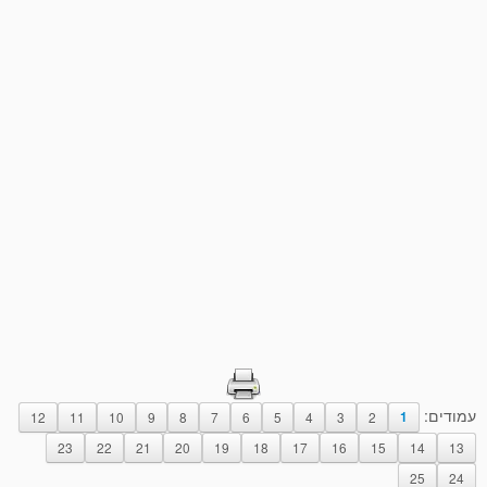
עמודים:
12
11
10
9
8
7
6
5
4
3
2
1
23
22
21
20
19
18
17
16
15
14
13
25
24