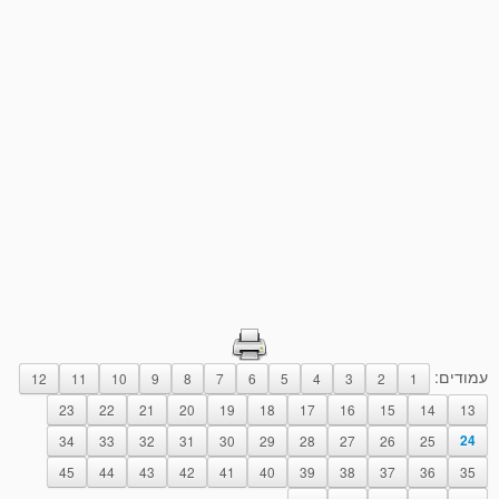
עמודים:
12
11
10
9
8
7
6
5
4
3
2
1
23
22
21
20
19
18
17
16
15
14
13
34
33
32
31
30
29
28
27
26
25
24
45
44
43
42
41
40
39
38
37
36
35