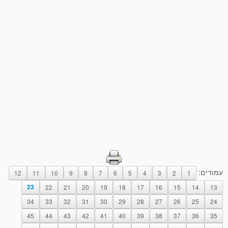
עמודים:
12
11
10
9
8
7
6
5
4
3
2
1
23
22
21
20
19
18
17
16
15
14
13
34
33
32
31
30
29
28
27
26
25
24
45
44
43
42
41
40
39
38
37
36
35