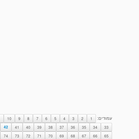
עמודים:
1
10
9
8
7
6
5
4
3
2
1
42
41
40
39
38
37
36
35
34
33
74
73
72
71
70
69
68
67
66
65