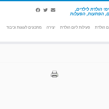
מי הולדת לילדים,
ם, הפתעות, הפעלות
ם הולדת
פעילות ליום הולדת
יצירה
מתכונים לעוגות וכיבוד