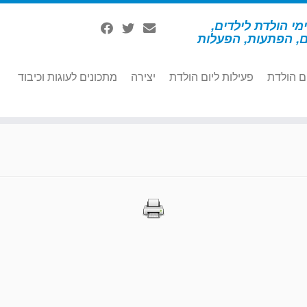
מי הולדת לילדים,
ם, הפתעות, הפעלות
ם הולדת
פעילות ליום הולדת
יצירה
מתכונים לעוגות וכיבוד