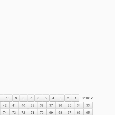
עמודים:
1
10
9
8
7
6
5
4
3
2
1
42
41
40
39
38
37
36
35
34
33
74
73
72
71
70
69
68
67
66
65