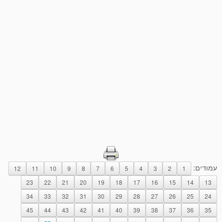
עמודים:
12
11
10
9
8
7
6
5
4
3
2
1
23
22
21
20
19
18
17
16
15
14
13
34
33
32
31
30
29
28
27
26
25
24
45
44
43
42
41
40
39
38
37
36
35