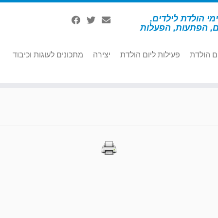
מי הולדת לילדים,
ם, הפתעות, הפעלות
ם הולדת
פעילות ליום הולדת
יצירה
מתכונים לעוגות וכיבוד