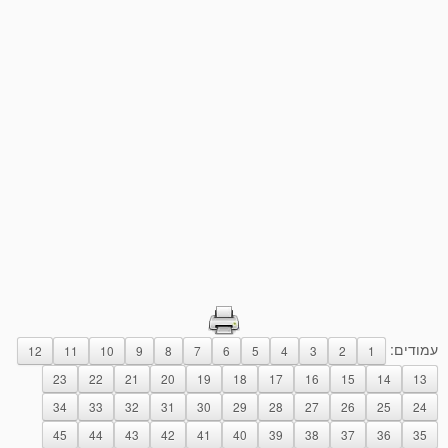
עמודים:
12
11
10
9
8
7
6
5
4
3
2
1
23
22
21
20
19
18
17
16
15
14
13
34
33
32
31
30
29
28
27
26
25
24
45
44
43
42
41
40
39
38
37
36
35