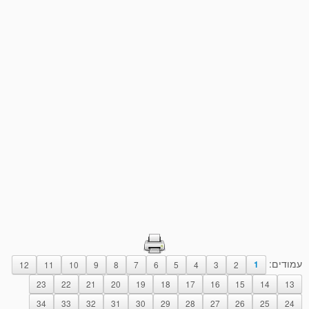
עמודים:
12
11
10
9
8
7
6
5
4
3
2
1
23
22
21
20
19
18
17
16
15
14
13
34
33
32
31
30
29
28
27
26
25
24