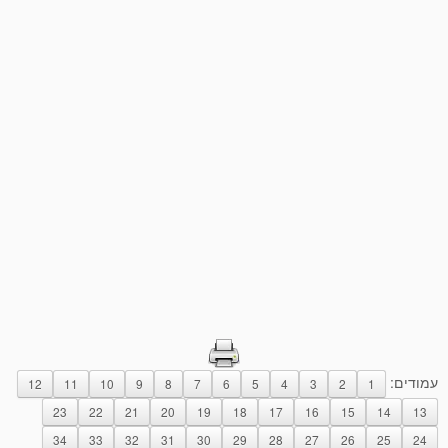
עמודים:
12
11
10
9
8
7
6
5
4
3
2
1
23
22
21
20
19
18
17
16
15
14
13
34
33
32
31
30
29
28
27
26
25
24