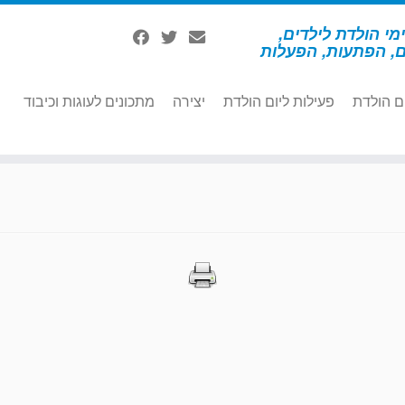
מי הולדת לילדים,
ם, הפתעות, הפעלות
ם הולדת
פעילות ליום הולדת
יצירה
מתכונים לעוגות וכיבוד