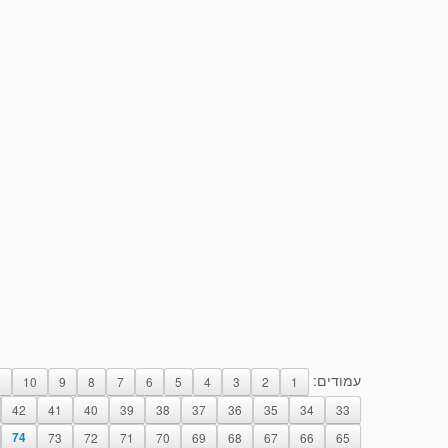
עמודים:
1
10
9
8
7
6
5
4
3
2
1
42
41
40
39
38
37
36
35
34
33
74
73
72
71
70
69
68
67
66
65