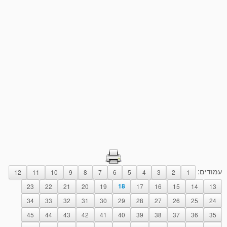
עמודים:
12
11
10
9
8
7
6
5
4
3
2
1
23
22
21
20
19
18
17
16
15
14
13
34
33
32
31
30
29
28
27
26
25
24
45
44
43
42
41
40
39
38
37
36
35