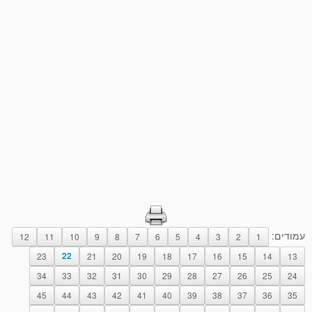
עמודים:
12
11
10
9
8
7
6
5
4
3
2
1
23
22
21
20
19
18
17
16
15
14
13
34
33
32
31
30
29
28
27
26
25
24
45
44
43
42
41
40
39
38
37
36
35