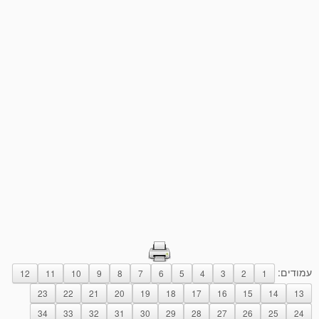
עמודים:
12
11
10
9
8
7
6
5
4
3
2
1
23
22
21
20
19
18
17
16
15
14
13
34
33
32
31
30
29
28
27
26
25
24